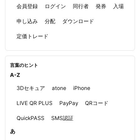
会員登録
ログイン
同行者
発券
入場
申し込み
分配
ダウンロード
定価トレード
言葉のヒント
A-Z
3Dセキュア
atone
iPhone
LIVE QR PLUS
PayPay
QRコード
QuickPASS
SMS認証
あ