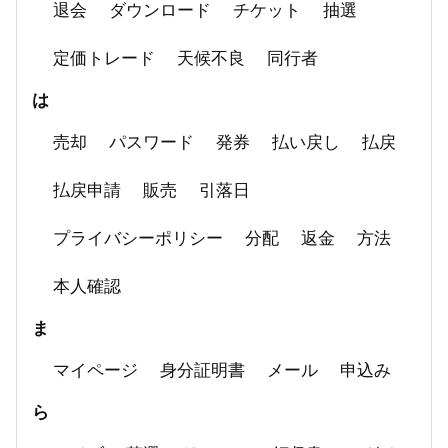
退会
ダウンロード
チケット
抽選
定価トレード
天候不良
同行者
は
売却
パスワード
発券
払い戻し
払戻
払戻申請
販売
引落日
プライバシーポリシー
分配
返金
方法
本人確認
ま
マイページ
身分証明書
メール
申込み
ら