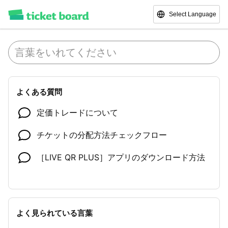
Select Language
よくある質問
定価トレードについて
チケットの分配方法チェックフロー
［LIVE QR PLUS］アプリのダウンロード方法
よく見られている言葉