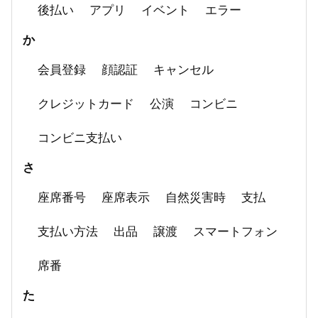
後払い
アプリ
イベント
エラー
か
会員登録
顔認証
キャンセル
クレジットカード
公演
コンビニ
コンビニ支払い
さ
座席番号
座席表示
自然災害時
支払
支払い方法
出品
譲渡
スマートフォン
席番
た